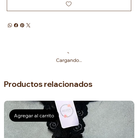
Cargando...
Productos relacionados
Agregar al carrito