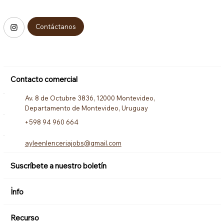
Contáctanos
Contacto comercial
Av. 8 de Octubre 3836, 12000 Montevideo,
Departamento de Montevideo, Uruguay
+598 94 960 664
ayleenlenceriajobs@gmail.com
Suscríbete a nuestro boletín
İnfo
Recurso