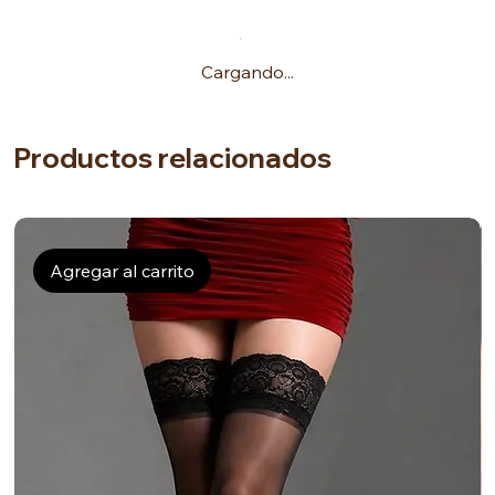
Cargando...
Productos relacionados
Agregar al carrito