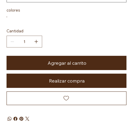
colores
Cantidad
Agregar al carrito
Realizar compra