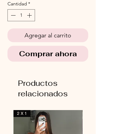
Cantidad
*
Agregar al carrito
Comprar ahora
Productos
relacionados
2 X 1