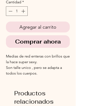
Cantidad
*
Agregar al carrito
Comprar ahora
Medias de red enteras con brillos que
la hace super sexy.
Son talle unico , pero se adapta a
todos los cuerpos.
Productos
relacionados